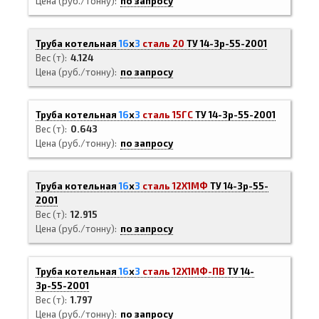
Цена (руб./тонну)
по запросу
Труба котельная
16
х
3
сталь 20
ТУ 14-3р-55-2001
Вес (т)
4.124
Цена (руб./тонну)
по запросу
Труба котельная
16
х
3
сталь 15ГС
ТУ 14-3р-55-2001
Вес (т)
0.643
Цена (руб./тонну)
по запросу
Труба котельная
16
х
3
сталь 12Х1МФ
ТУ 14-3р-55-
2001
Вес (т)
12.915
Цена (руб./тонну)
по запросу
Труба котельная
16
х
3
сталь 12Х1МФ-ПВ
ТУ 14-
3р-55-2001
Вес (т)
1.797
Цена (руб./тонну)
по запросу