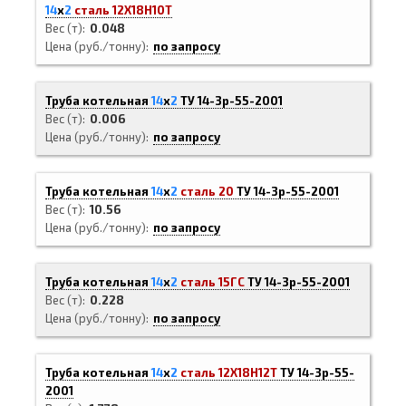
14
х
2
сталь 12Х18Н10Т
Вес (т)
0.048
Цена (руб./тонну)
по запросу
Труба котельная
14
х
2
ТУ 14-3р-55-2001
Вес (т)
0.006
Цена (руб./тонну)
по запросу
Труба котельная
14
х
2
сталь 20
ТУ 14-3р-55-2001
Вес (т)
10.56
Цена (руб./тонну)
по запросу
Труба котельная
14
х
2
сталь 15ГС
ТУ 14-3р-55-2001
Вес (т)
0.228
Цена (руб./тонну)
по запросу
Труба котельная
14
х
2
сталь 12Х18Н12Т
ТУ 14-3р-55-
2001