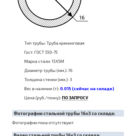
16
Тип трубы: Труба крекинговая
Гост: ГОСТ 550-75
Марка стали: 15Х5М
Диаметр трубы (мм.): 16
Толщина стенки (мм.): 3
Вес в наличии (т):
0.015 (сейчас на складе)
Цена (руб./тонну):
ПО ЗАПРОСУ
Фотографии стальной трубы 16х3 со склада:
Фотографии пока отсутствуют
Видео стальной трубы 16х3 со склада: